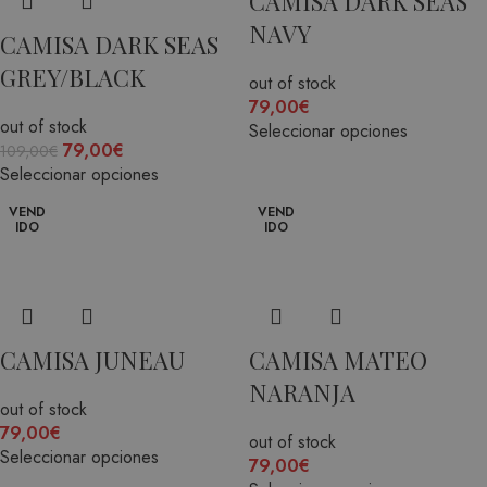
CAMISA DARK SEAS
NAVY
CAMISA DARK SEAS
GREY/BLACK
out of stock
79,00
€
out of stock
Seleccionar opciones
79,00
€
109,00
€
Seleccionar opciones
VEND
VEND
IDO
IDO
CAMISA JUNEAU
CAMISA MATEO
NARANJA
out of stock
79,00
€
out of stock
Seleccionar opciones
79,00
€