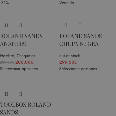
-31%
Vendido
ROLAND SANDS
ROLAND SANDS
ANAHEIM
CHUPA NEGRA
Hombre
,
Chaquetas
out of stock
200,00
€
299,00
€
289,00
€
Seleccionar opciones
Seleccionar opciones
TOOLBOX ROLAND
SANDS