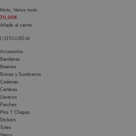
Moto
,
Varios moto
70,00
€
Añadir al carrito
CATEGORÍAS
Accesorios
Bandanas
Beanies
Boinas y Sombreros
Cadenas
Carteras
Llaveros
Parches
Pins Y Chapas
Stickers
Totes
Varios