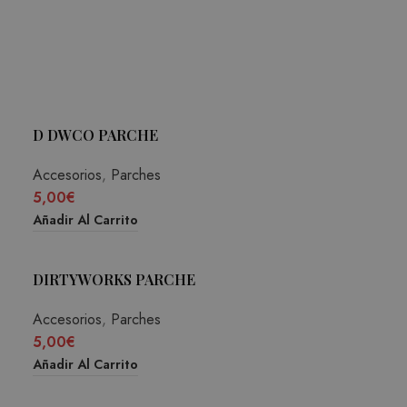
D DWCO PARCHE
Accesorios
,
Parches
5,00
€
Añadir Al Carrito
DIRTYWORKS PARCHE
Accesorios
,
Parches
5,00
€
Añadir Al Carrito