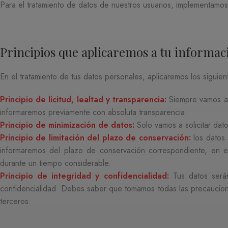
Para el tratamiento de datos de nuestros usuarios, implementamos 
Principios que aplicaremos a tu informac
En el tratamiento de tus datos personales, aplicaremos los siguie
Principio de licitud, lealtad y transparencia:
Siempre vamos a 
informaremos previamente con absoluta transparencia.
Principio de minimización de datos:
Solo vamos a solicitar dat
Principio de limitación del plazo de conservación:
los datos
informaremos del plazo de conservación correspondiente, en el 
durante un tiempo considerable.
Principio de integridad y confidencialidad:
Tus datos será
confidencialidad. Debes saber que tomamos todas las precaucione
terceros.