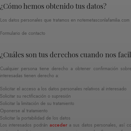
¿Cómo hemos obtenido tus datos?
Los datos personales que tratamos en notemetasconlafamilia.co
Formulario de contacto
¿Cuáles son tus derechos cuando nos facil
Cualquier persona tiene derecho a obtener confirmación sobre
interesadas tienen derecho a:
Solicitar el acceso a los datos personales relativos al interesado
Solicitar su rectificación o supresión
Solicitar la limitación de su tratamiento
Oponerse al tratamiento
Solicitar la portabilidad de los datos
Los interesados podrán
acceder
a sus datos personales, así co