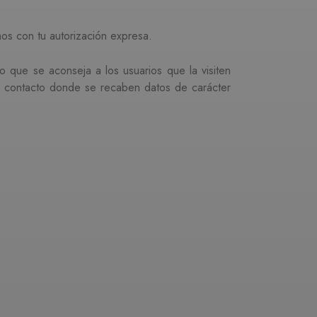
os con tu autorización expresa.
lo que se aconseja a los usuarios que la visiten
de contacto donde se recaben datos de carácter