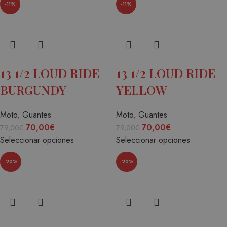
-11%
-11%
13 1/2 LOUD RIDE
13 1/2 LOUD RIDE
BURGUNDY
YELLOW
Moto
,
Guantes
Moto
,
Guantes
70,00
€
70,00
€
79,00
€
79,00
€
Seleccionar opciones
Seleccionar opciones
-20%
-20%