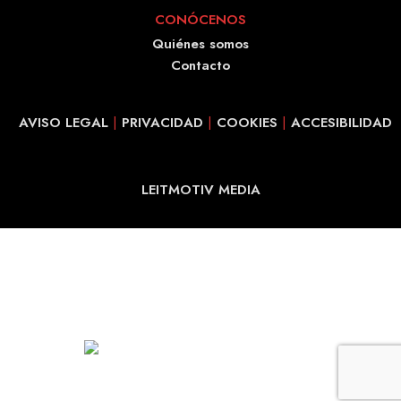
CONÓCENOS
Quiénes somos
Contacto
AVISO LEGAL
|
PRIVACIDAD
|
COOKIES
|
ACCESIBILIDAD
LEITMOTIV MEDIA