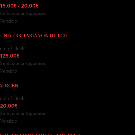
15,00
€
-
20,00
€
Seleccionar Opciones
Vendido
UNIVERSITARIA VON DUTCH
out of stock
125,00
€
Seleccionar Opciones
Vendido
VIRGEN
out of stock
20,00
€
Seleccionar Opciones
Vendido