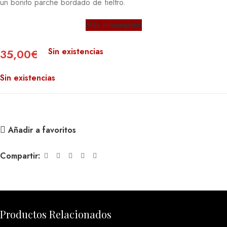
un bonito parche bordado de fieltro.
Más Información
Sin existencias
35,00
€
Sin existencias
Añadir a favoritos
Compartir:
Productos Relacionados