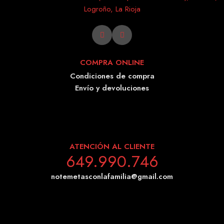
Logroño, La Rioja
COMPRA ONLINE
Condiciones de compra
Envío y devoluciones
ATENCIÓN AL CLIENTE
649.990.746
notemetasconlafamilia@gmail.com