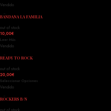
Vendido
BANDANA LA FAMILIA
out of stock
10,00
€
Leer Más
Vendido
READY TO ROCK
out of stock
20,00
€
Seleccionar Opciones
Vendido
ROCKERS B/N
out of stock