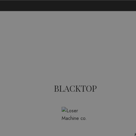
BLACKTOP