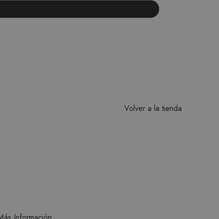
Volver a la tienda
Más Información