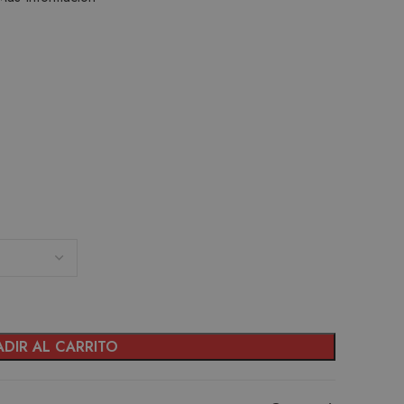
DIR AL CARRITO