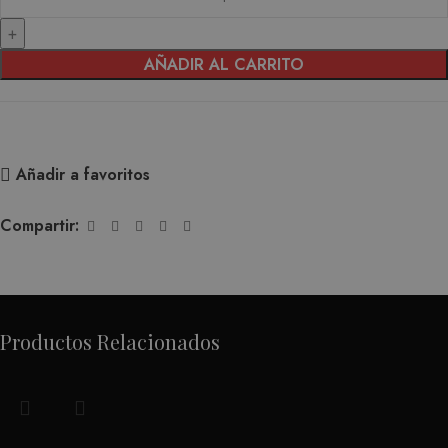
AÑADIR AL CARRITO
Añadir a favoritos
Compartir:
Productos Relacionados