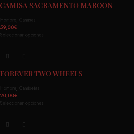
CAMISA SACRAMENTO MAROON
Hombre
,
Camisas
59,00
€
Seleccionar opciones
FOREVER TWO WHEELS
Hombre
,
Camisetas
20,00
€
Seleccionar opciones