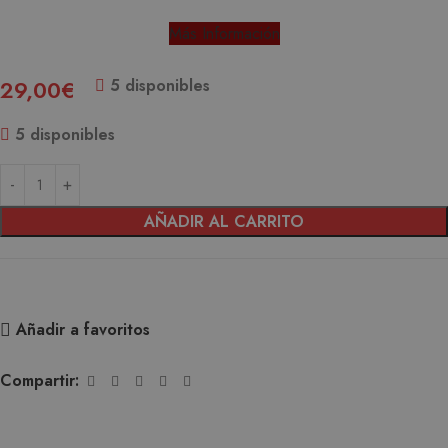
Más Información
5 disponibles
29,00
€
5 disponibles
AÑADIR AL CARRITO
Añadir a favoritos
Compartir: