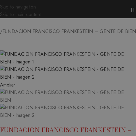
Skip to navigation
Skip to main content
FUNDACION FRANCISCO FRANKESTEIN – GENTE DE BIEN
Ampliar
FUNDACION FRANCISCO FRANKESTEIN –