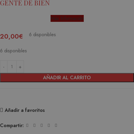
GENTE DE BIEN
Más Información
6 disponibles
20,00
€
6 disponibles
AÑADIR AL CARRITO
Añadir a favoritos
Compartir: