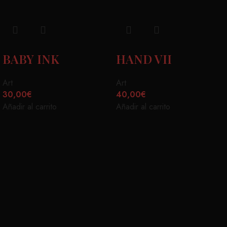
BABY INK
HAND VII
Art
Art
30,00
€
40,00
€
Añadir al carrito
Añadir al carrito