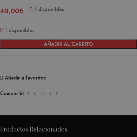
1 disponibles
40,00
€
1 disponibles
AÑADIR AL CARRITO
Añadir a favoritos
Compartir:
Productos Relacionados