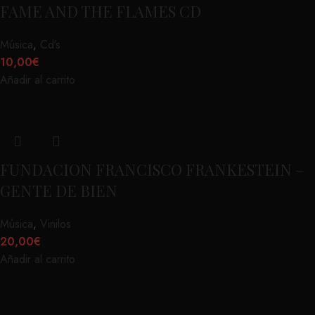
FAME AND THE FLAMES CD
Música
,
Cd’s
10,00
€
Añadir al carrito
FUNDACION FRANCISCO FRANKESTEIN –
GENTE DE BIEN
Música
,
Vinilos
20,00
€
Añadir al carrito