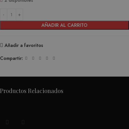
2 disponibles
AÑADIR AL CARRITO
Añadir a favoritos
Compartir:
Productos Relacionados