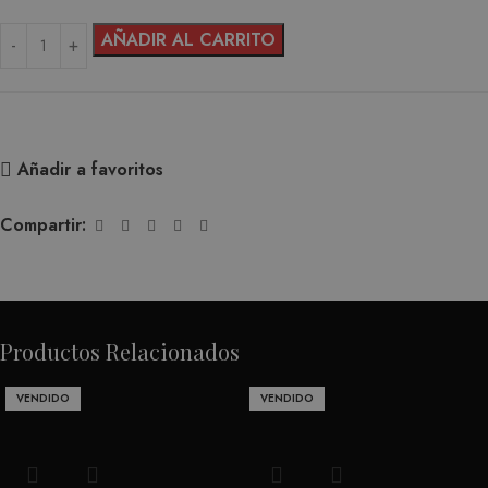
AÑADIR AL CARRITO
Añadir a favoritos
Compartir:
Productos Relacionados
VENDIDO
VENDIDO