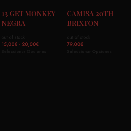
13 GET MONKEY
CAMISA 20TH
NEGRA
BRIXTON
out of stock
out of stock
15,00
€
-
20,00
€
79,00
€
Seleccionar Opciones
Seleccionar Opciones