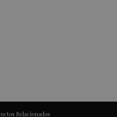
uctos Relacionados