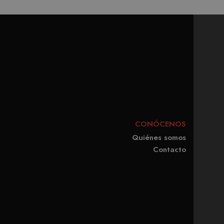
CONÓCENOS
Quiénes somos
Contacto