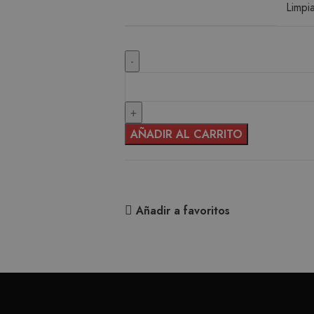
Limpi
AÑADIR AL CARRITO
Añadir a favoritos