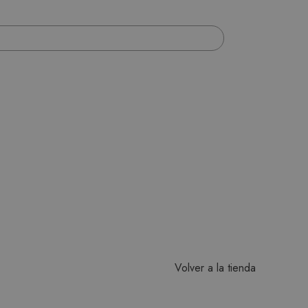
Volver a la tienda