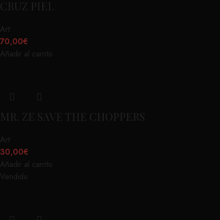
CRUZ PIEL
Art
70,00
€
Añadir al carrito
MR. ZE SAVE THE CHOPPERS
Art
30,00
€
Añadir al carrito
Vendido