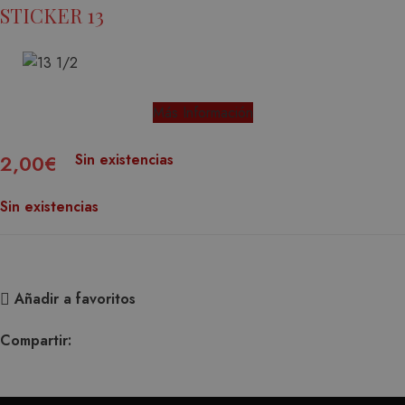
STICKER 13
Más Información
Sin existencias
2,00
€
Sin existencias
Añadir a favoritos
Compartir: