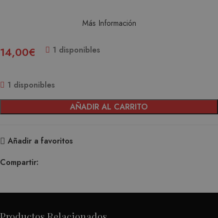
Más Información
14,00
€
1 disponibles
1 disponibles
AÑADIR AL CARRITO
Añadir a favoritos
Compartir:
Productos Relacionados