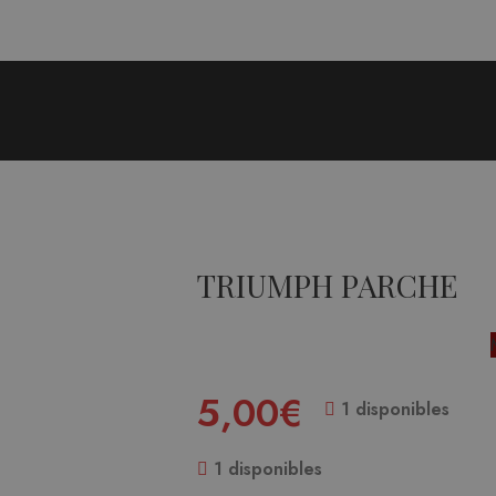
TRIUMPH PARCHE
5,00
€
1 disponibles
1 disponibles