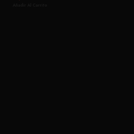
Añadir Al Carrito