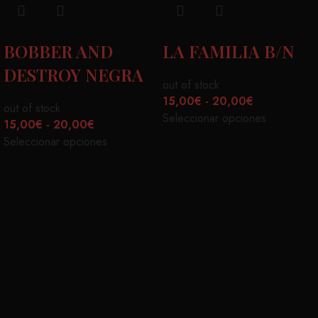
BOBBER AND
LA FAMILIA B/N
DESTROY NEGRA
out of stock
15,00
€
-
20,00
€
out of stock
Seleccionar opciones
15,00
€
-
20,00
€
Seleccionar opciones