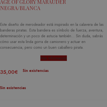
AGE OF GLORY MARAUDER
NEGRA/BLANCA
Este diseño de merodeador está inspirado en la calavera de las
banderas piratas.
Esta bandera es símbolo de fuerza, aventura,
determinación y un poco de astucia también… Sin duda, sabrás
cómo usar esta linda gorra de camionero y actuar en
consecuencia, pero como un buen caballero pirata.
Más Información
Sin existencias
35,00
€
Sin existencias