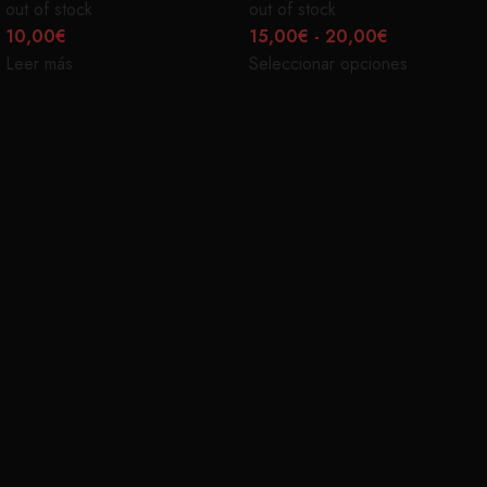
out of stock
out of stock
10,00
€
15,00
€
-
20,00
€
Leer más
Seleccionar opciones