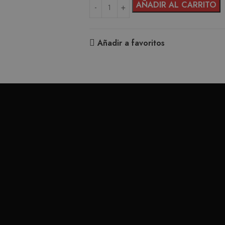
AÑADIR AL CARRITO
Añadir a favoritos