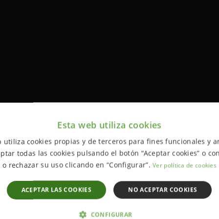
Esta web utiliza cookies
 utiliza cookies propias y de terceros para fines funcionales y an
ptar todas las cookies pulsando el botón “Aceptar cookies” o con
o rechazar su uso clicando en “Configurar”.
Ver política de cookies
ACEPTAR LAS COOKIES
NO ACEPTAR COOKIES
CONFIGURAR