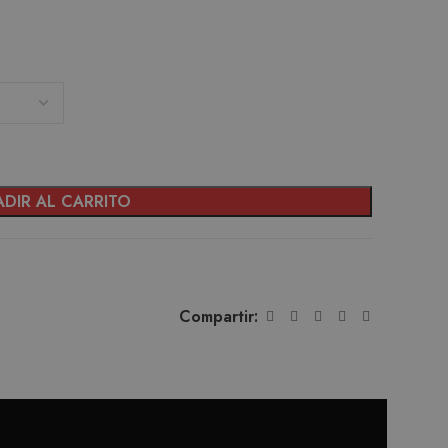
DIR AL CARRITO
Compartir: