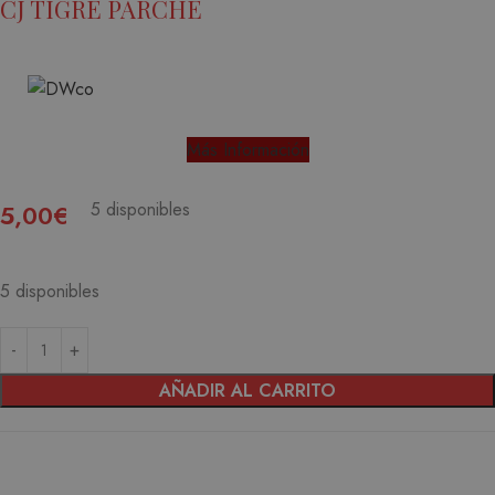
CJ TIGRE PARCHE
Más Información
5 disponibles
5,00
€
5 disponibles
AÑADIR AL CARRITO