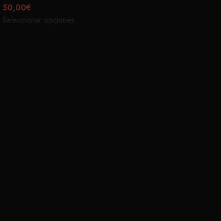
50,00
€
Seleccionar opciones