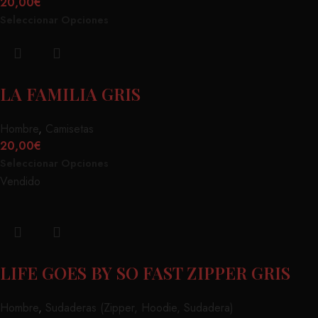
20,00
€
Seleccionar Opciones
LA FAMILIA GRIS
Hombre
,
Camisetas
20,00
€
Seleccionar Opciones
Vendido
LIFE GOES BY SO FAST ZIPPER GRIS
Hombre
,
Sudaderas (Zipper, Hoodie, Sudadera)