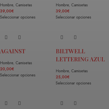
Hombre
,
Camisetas
Hombre
,
Camisetas
39,00
€
39,00
€
Seleccionar opciones
Seleccionar opciones
AGAINST
BILTWELL
LETTERING AZUL
Hombre
,
Camisetas
20,00
€
Hombre
,
Camisetas
Seleccionar opciones
25,00
€
Seleccionar opciones