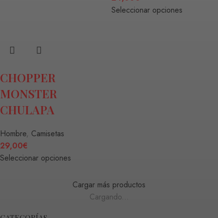
Seleccionar opciones
CHOPPER
MONSTER
CHULAPA
Hombre
,
Camisetas
29,00
€
Seleccionar opciones
Cargar más productos
Cargando...
CATEGORÍAS