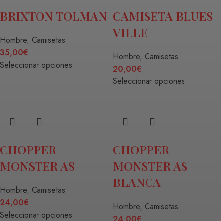
BRIXTON TOLMAN
CAMISETA BLUES
VILLE
Hombre
,
Camisetas
35,00
€
Hombre
,
Camisetas
Seleccionar opciones
20,00
€
Seleccionar opciones
CHOPPER
CHOPPER
MONSTER AS
MONSTER AS
BLANCA
Hombre
,
Camisetas
24,00
€
Hombre
,
Camisetas
Seleccionar opciones
24,00
€