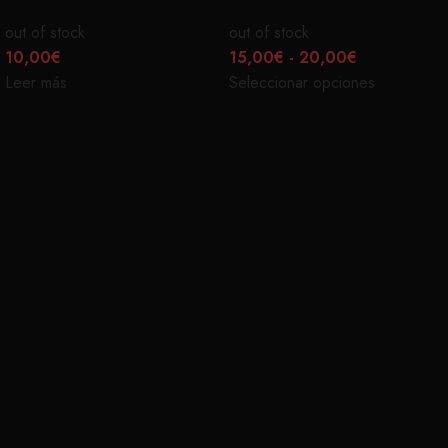
out of stock
out of stock
10,00
€
15,00
€
-
20,00
€
Leer más
Seleccionar opciones