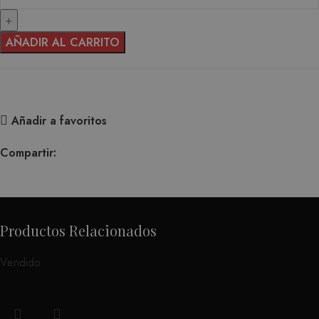
AÑADIR AL CARRITO
Añadir a favoritos
Compartir:
Productos Relacionados
Vendido