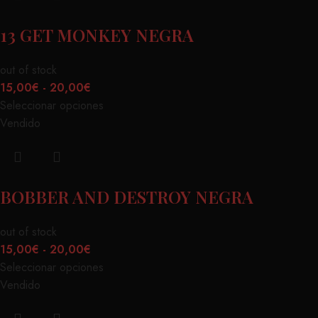
13 GET MONKEY NEGRA
out of stock
15,00
€
-
20,00
€
Seleccionar opciones
Vendido
BOBBER AND DESTROY NEGRA
out of stock
15,00
€
-
20,00
€
Seleccionar opciones
Vendido