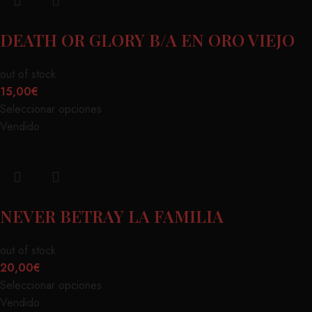
DEATH OR GLORY B/A EN ORO VIEJO
out of stock
15,00
€
Seleccionar opciones
Vendido
NEVER BETRAY LA FAMILIA
out of stock
20,00
€
Seleccionar opciones
Vendido