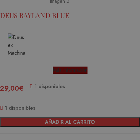
DEUS BAYLAND BLUE
Más Información
1 disponibles
29,00
€
1 disponibles
AÑADIR AL CARRITO