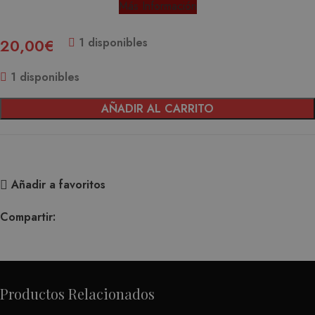
Más Información
1 disponibles
20,00
€
1 disponibles
AÑADIR AL CARRITO
Añadir a favoritos
Compartir:
Productos Relacionados