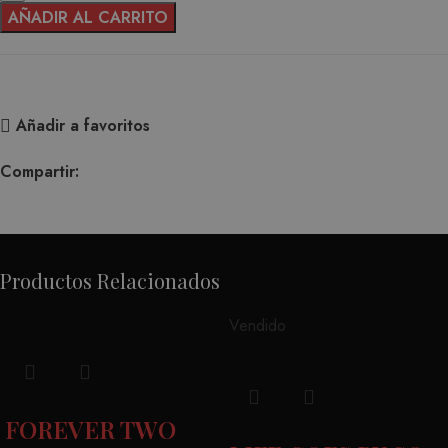
AÑADIR AL CARRITO
Añadir a favoritos
Compartir:
Productos Relacionados
Vendido
FOREVER TWO