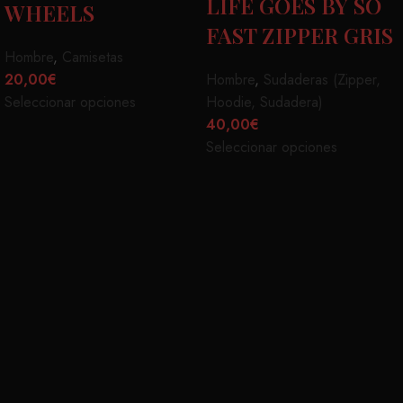
LIFE GOES BY SO
WHEELS
FAST ZIPPER GRIS
Hombre
,
Camisetas
20,00
€
Hombre
,
Sudaderas (Zipper,
Seleccionar opciones
Hoodie, Sudadera)
40,00
€
Seleccionar opciones