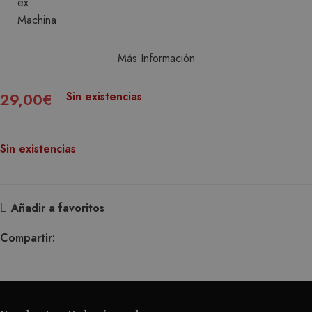
Más Información
29,00
€
Sin existencias
Sin existencias
Añadir a favoritos
Compartir: