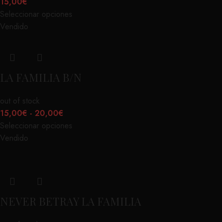
15,00
€
Seleccionar opciones
Vendido
LA FAMILIA B/N
out of stock
15,00
€
-
20,00
€
Seleccionar opciones
Vendido
NEVER BETRAY LA FAMILIA