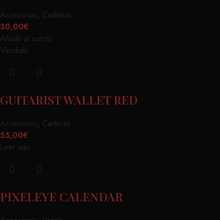
Accesorios
,
Cadenas
30,00
€
Añadir al carrito
Vendido
GUITARIST WALLET RED
Accesorios
,
Carteras
55,00
€
Leer más
PIXELEYE CALENDAR