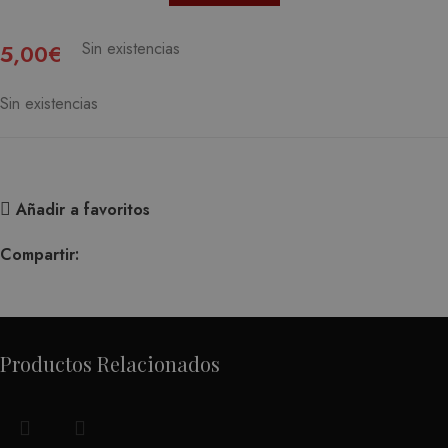
Sin existencias
5,00
€
Sin existencias
Añadir a favoritos
Compartir:
Productos Relacionados