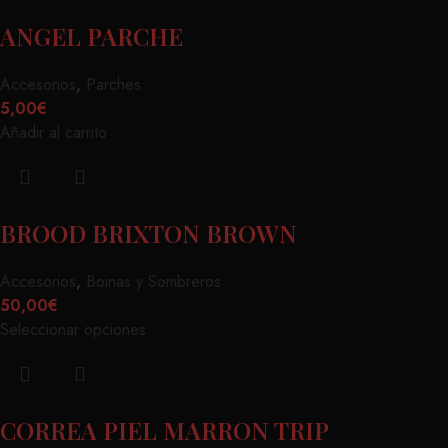
ANGEL PARCHE
Accesorios
,
Parches
5,00
€
Añadir al carrito
BROOD BRIXTON BROWN
Accesorios
,
Boinas y Sombreros
50,00
€
Seleccionar opciones
CORREA PIEL MARRON TRIP