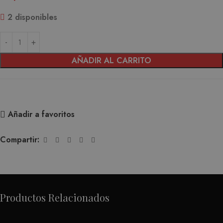
2 disponibles
AÑADIR AL CARRITO
Añadir a favoritos
Compartir:
Productos Relacionados