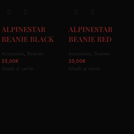
ALPINESTAR
ALPINESTAR
BEANIE BLACK
BEANIE RED
Accesorios
,
Beanies
Accesorios
,
Beanies
25,00
€
25,00
€
Añadir al carrito
Añadir al carrito