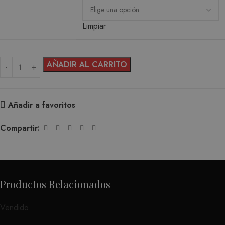
Limpiar
AÑADIR AL CARRITO
Añadir a favoritos
Compartir:
Productos Relacionados
Vendido