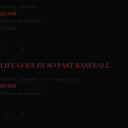
Hombre
,
Camisetas
20,00
€
Seleccionar opciones
Vendido
LIFE GOES BY SO FAST BASEBALL
Hombre
,
Camisetas 3/4 Y Manga Larga
29,00
€
Seleccionar opciones