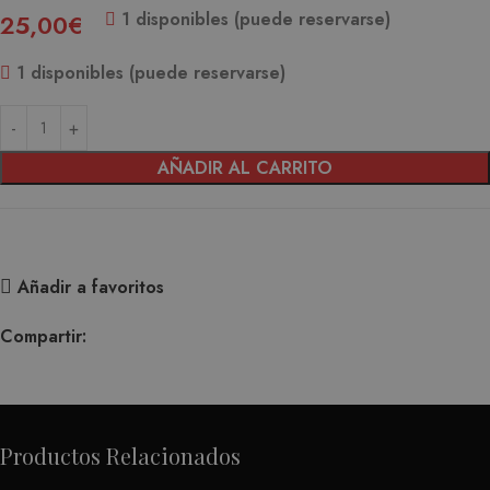
1 disponibles (puede reservarse)
25,00
€
1 disponibles (puede reservarse)
AÑADIR AL CARRITO
Añadir a favoritos
Compartir:
Productos Relacionados