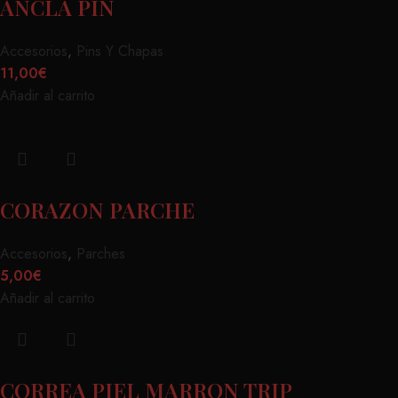
ANCLA PIN
Accesorios
,
Pins Y Chapas
11,00
€
Añadir al carrito
CORAZON PARCHE
Accesorios
,
Parches
5,00
€
Añadir al carrito
CORREA PIEL MARRON TRIP