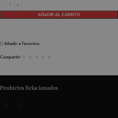
AÑADIR AL CARRITO
Añadir a favoritos
Compartir:
Productos Relacionados