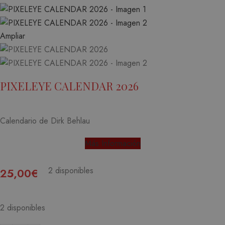
Ampliar
PIXELEYE CALENDAR 2026
Calendario de Dirk Behlau
Más Información
2 disponibles
25,00
€
2 disponibles