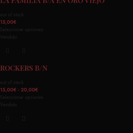
out of stock
15,00
€
Seleccionar opciones
Vendido
ROCKERS B/N
out of stock
15,00
€
-
20,00
€
Seleccionar opciones
Vendido