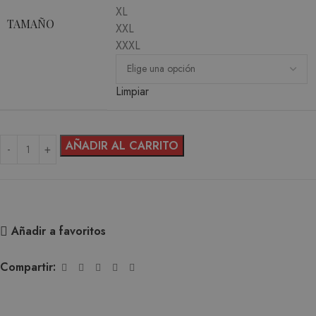
XL
TAMAÑO
XXL
XXXL
Limpiar
AÑADIR AL CARRITO
Añadir a favoritos
Compartir: