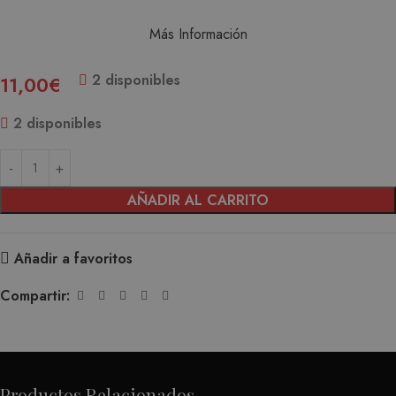
Más Información
2 disponibles
11,00
€
2 disponibles
AÑADIR AL CARRITO
Añadir a favoritos
Compartir:
Productos Relacionados