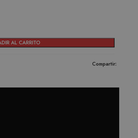
DIR AL CARRITO
Compartir: