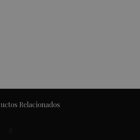
uctos Relacionados