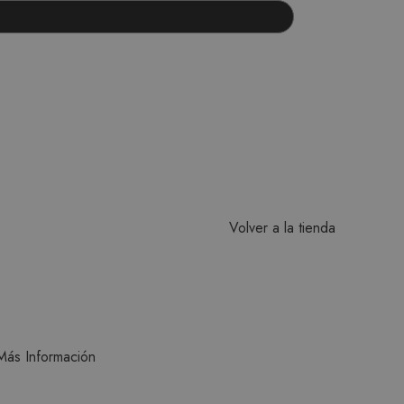
Volver a la tienda
Más Información