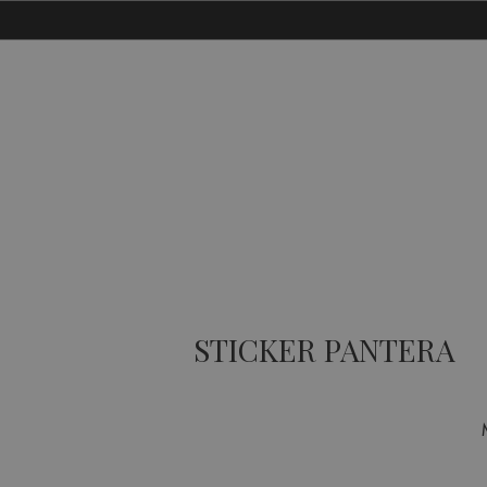
STICKER PANTERA