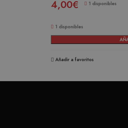
4,00
€
1 disponibles
1 disponibles
AÑA
Añadir a favoritos