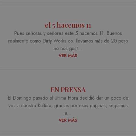
el 5 hacemos 11
Pues señoras y señores este 5 hacemos 11. Buenos
realmente como Dirty Works co. llevamos más de 20 pero
no nos gust...
VER MÁS
EN PRENSA
El Domingo pasado el Ultima Hora decidió dar un poco de
voz a nuestra Kultura, gracias por esas paginas, seguimos
e...
VER MÁS