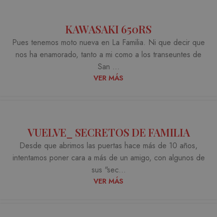
KAWASAKI 650RS
Pues tenemos moto nueva en La Familia. Ni que decir que
nos ha enamorado, tanto a mi como a los transeuntes de
San ...
VER MÁS
VUELVE_ SECRETOS DE FAMILIA
Desde que abrimos las puertas hace más de 10 años,
intentamos poner cara a más de un amigo, con algunos de
sus "sec...
VER MÁS