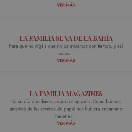
VER MÁS
LA FAMILIA SE VA DE LA BAHÍA
Para que no digáis que no os avisamos con tiempo, y así
os po...
VER MÁS
LA FAMILIA MAGAZINES
En su día decidimos crear un magazine. Como buenos
amantes de las revistas de papel nos hubiera encantado
hacerla i...
VER MÁS