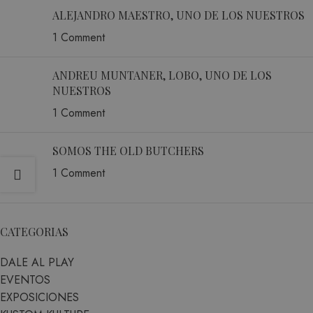
ALEJANDRO MAESTRO, UNO DE LOS NUESTROS
1 Comment
ANDREU MUNTANER, LOBO, UNO DE LOS
NUESTROS
1 Comment
SOMOS THE OLD BUTCHERS
1 Comment
CATEGORIAS
DALE AL PLAY
EVENTOS
EXPOSICIONES