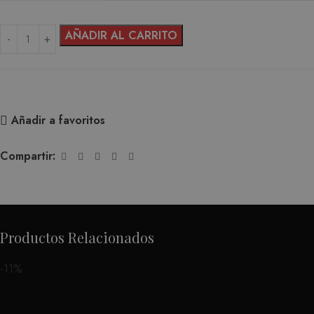
AÑADIR AL CARRITO
Añadir a favoritos
Compartir:
Productos Relacionados
-11%