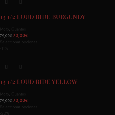
13 1/2 LOUD RIDE BURGUNDY
Moto
,
Guantes
70,00
€
79,00
€
Seleccionar opciones
-11%
13 1/2 LOUD RIDE YELLOW
Moto
,
Guantes
70,00
€
79,00
€
Seleccionar opciones
-20%