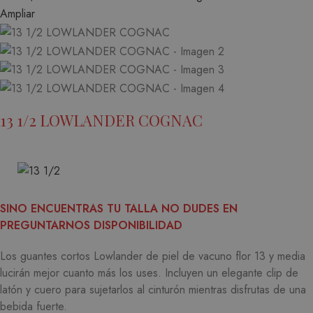
Ampliar
13 1/2 LOWLANDER COGNAC
SINO ENCUENTRAS TU TALLA NO DUDES EN
PREGUNTARNOS DISPONIBILIDAD
Los guantes cortos Lowlander de piel de vacuno flor 13 y media
lucirán mejor cuanto más los uses.
Incluyen un elegante clip de
latón y cuero para sujetarlos al cinturón mientras disfrutas de una
bebida fuerte.