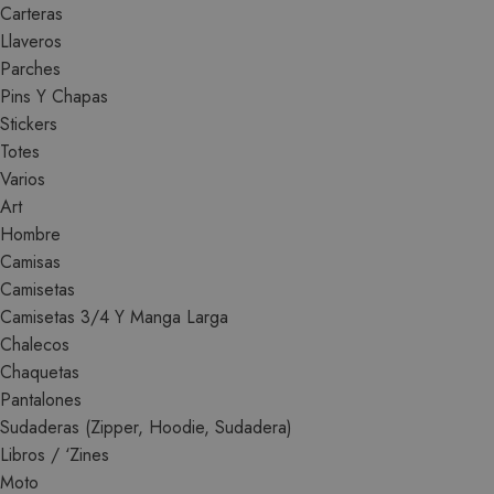
Carteras
Llaveros
Parches
Pins Y Chapas
Stickers
Totes
Varios
Art
Hombre
Camisas
Camisetas
Camisetas 3/4 Y Manga Larga
Chalecos
Chaquetas
Pantalones
Sudaderas (Zipper, Hoodie, Sudadera)
Libros / ‘Zines
Moto