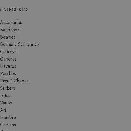
CATEGORÍAS
Accesorios
Bandanas
Beanies
Boinas y Sombreros
Cadenas
Carteras
Llaveros
Parches
Pins Y Chapas
Stickers
Totes
Varios
Art
Hombre
Camisas