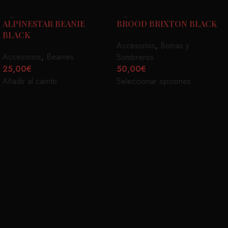
ALPINESTAR BEANIE
BROOD BRIXTON BLACK
BLACK
Accesorios
,
Boinas y
Accesorios
,
Beanies
Sombreros
25,00
€
50,00
€
Añadir al carrito
Seleccionar opciones