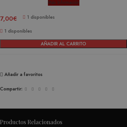
Más Información
1 disponibles
7,00
€
1 disponibles
AÑADIR AL CARRITO
Añadir a favoritos
Compartir:
Productos Relacionados