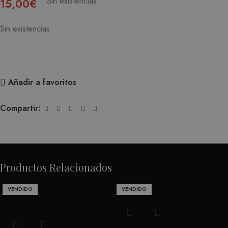
Sin existencias
15,00
€
Sin existencias
Añadir a favoritos
Compartir:
Productos Relacionados
VENDIDO
VENDIDO