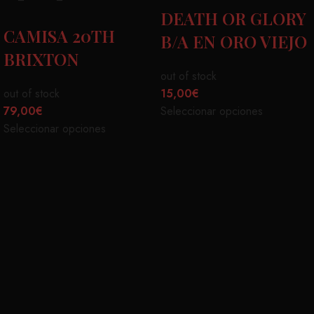
DEATH OR GLORY
CAMISA 20TH
B/A EN ORO VIEJO
BRIXTON
out of stock
out of stock
15,00
€
79,00
€
Seleccionar opciones
Seleccionar opciones