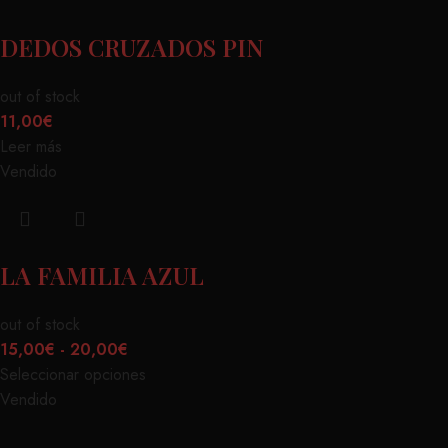
DEDOS CRUZADOS PIN
out of stock
11,00
€
Leer más
Vendido
LA FAMILIA AZUL
out of stock
15,00
€
-
20,00
€
Seleccionar opciones
Vendido