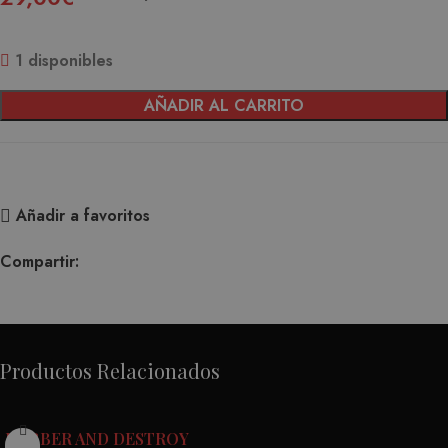
1 disponibles
AÑADIR AL CARRITO
Añadir a favoritos
Compartir:
Productos Relacionados
BOBBER AND DESTROY