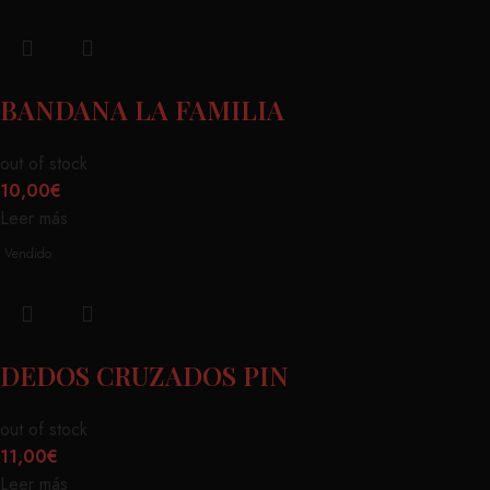
BANDANA LA FAMILIA
out of stock
10,00
€
Leer más
Vendido
DEDOS CRUZADOS PIN
out of stock
11,00
€
Leer más