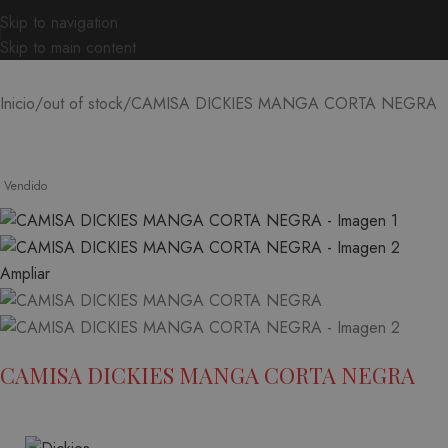
Skip to navigation
Skip to main content
CAMISA DICKIES MANGA CORTA NEGRA
Inicio
out of stock
Vendido
Ampliar
CAMISA DICKIES MANGA CORTA NEGRA