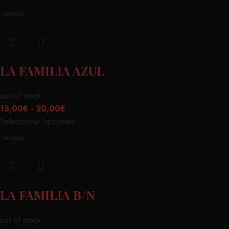
Vendido
LA FAMILIA AZUL
out of stock
15,00
€
-
20,00
€
Seleccionar opciones
Vendido
LA FAMILIA B/N
out of stock